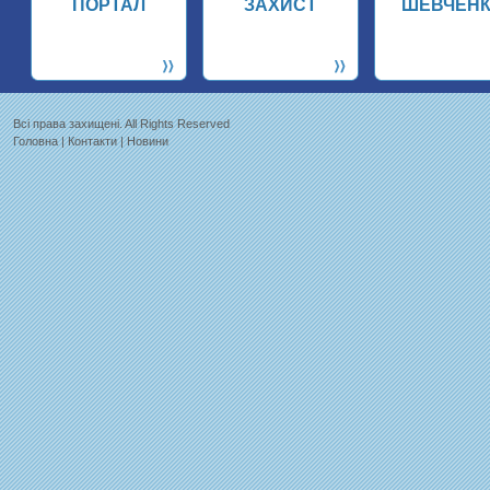
ПОРТАЛ
ЗАХИСТ
ШЕВЧЕН
Всi права захищенi. All Rights Reserved
Головна
|
Контакти
|
Новини